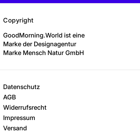
Copyright
GoodMorning.World ist eine
Marke der Designagentur
Marke Mensch Natur GmbH
Datenschutz
AGB
Widerrufsrecht
Impressum
Versand