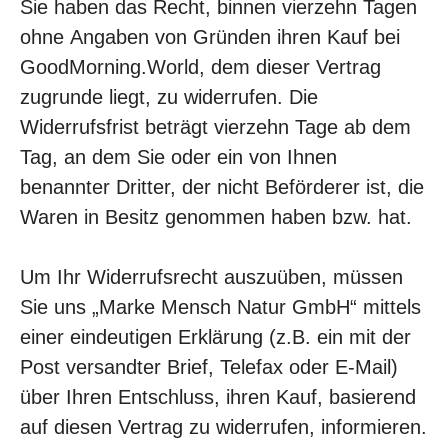
Sie haben das Recht, binnen vierzehn Tagen
ohne Angaben von Gründen ihren Kauf bei
GoodMorning.World, dem dieser Vertrag
zugrunde liegt, zu widerrufen. Die
Widerrufsfrist beträgt vierzehn Tage ab dem
Tag, an dem Sie oder ein von Ihnen
benannter Dritter, der nicht Beförderer ist, die
Waren in Besitz genommen haben bzw. hat.
Um Ihr Widerrufsrecht auszuüben, müssen
Sie uns „Marke Mensch Natur GmbH“ mittels
einer eindeutigen Erklärung (z.B. ein mit der
Post versandter Brief, Telefax oder E-Mail)
über Ihren Entschluss, ihren Kauf, basierend
auf diesen Vertrag zu widerrufen, informieren.