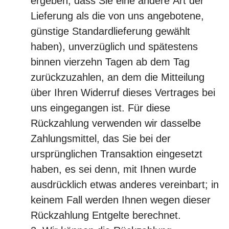
ergeben, dass Sie eine andere Art der
Lieferung als die von uns angebotene,
günstige Standardlieferung gewählt
haben), unverzüglich und spätestens
binnen vierzehn Tagen ab dem Tag
zurückzuzahlen, an dem die Mitteilung
über Ihren Widerruf dieses Vertrages bei
uns eingegangen ist. Für diese
Rückzahlung verwenden wir dasselbe
Zahlungsmittel, das Sie bei der
ursprünglichen Transaktion eingesetzt
haben, es sei denn, mit Ihnen wurde
ausdrücklich etwas anderes vereinbart; in
keinem Fall werden Ihnen wegen dieser
Rückzahlung Entgelte berechnet.