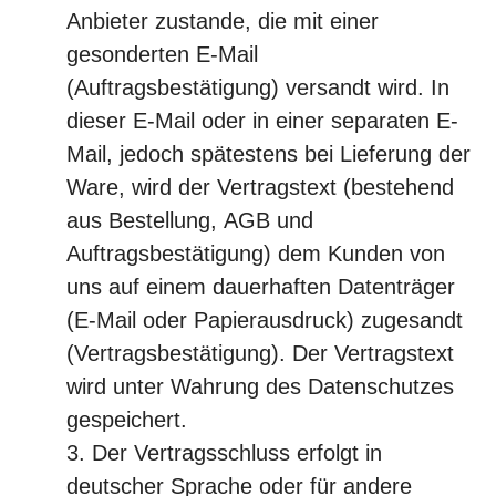
Anbieter zustande, die mit einer
gesonderten E-Mail
(Auftragsbestätigung) versandt wird. In
dieser E-Mail oder in einer separaten E-
Mail, jedoch spätestens bei Lieferung der
Ware, wird der Vertragstext (bestehend
aus Bestellung, AGB und
Auftragsbestätigung) dem Kunden von
uns auf einem dauerhaften Datenträger
(E-Mail oder Papierausdruck) zugesandt
(Vertragsbestätigung). Der Vertragstext
wird unter Wahrung des Datenschutzes
gespeichert.
Der Vertragsschluss erfolgt in
deutscher Sprache oder für andere