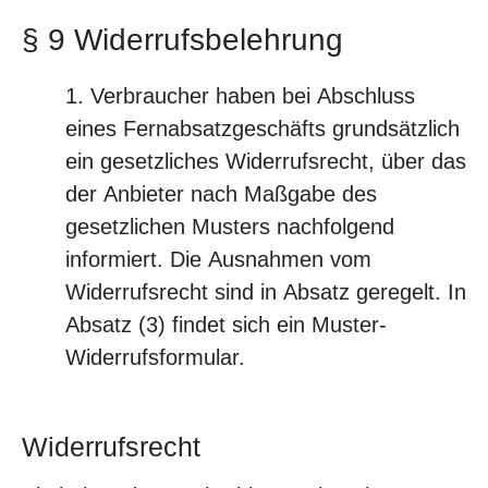
§ 9 Widerrufsbelehrung
Verbraucher haben bei Abschluss
eines Fernabsatzgeschäfts grundsätzlich
ein gesetzliches Widerrufsrecht, über das
der Anbieter nach Maßgabe des
gesetzlichen Musters nachfolgend
informiert. Die Ausnahmen vom
Widerrufsrecht sind in Absatz geregelt. In
Absatz (3) findet sich ein Muster-
Widerrufsformular.
Widerrufsrecht