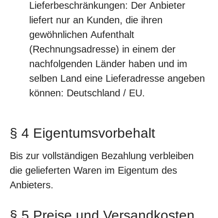
Lieferbeschränkungen: Der Anbieter
liefert nur an Kunden, die ihren
gewöhnlichen Aufenthalt
(Rechnungsadresse) in einem der
nachfolgenden Länder haben und im
selben Land eine Lieferadresse angeben
können: Deutschland / EU.
§ 4 Eigentumsvorbehalt
Bis zur vollständigen Bezahlung verbleiben
die gelieferten Waren im Eigentum des
Anbieters.
§ 5 Preise und Versandkosten