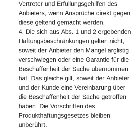
Vertreter und Erfüllungsgehilfen des
Anbieters, wenn Ansprüche direkt gegen
diese geltend gemacht werden.
Die sich aus Abs. 1 und 2 ergebenden
Haftungsbeschränkungen gelten nicht,
soweit der Anbieter den Mangel arglistig
verschwiegen oder eine Garantie für die
Beschaffenheit der Sache übernommen
hat. Das gleiche gilt, soweit der Anbieter
und der Kunde eine Vereinbarung über
die Beschaffenheit der Sache getroffen
haben. Die Vorschriften des
Produkthaftungsgesetzes bleiben
unberührt.