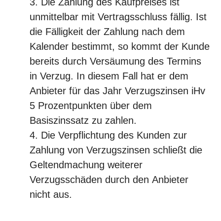
Die Zahlung des Kaufpreises ist
unmittelbar mit Vertragsschluss fällig. Ist
die Fälligkeit der Zahlung nach dem
Kalender bestimmt, so kommt der Kunde
bereits durch Versäumung des Termins
in Verzug. In diesem Fall hat er dem
Anbieter für das Jahr Verzugszinsen iHv
5 Prozentpunkten über dem
Basiszinssatz zu zahlen.
Die Verpflichtung des Kunden zur
Zahlung von Verzugszinsen schließt die
Geltendmachung weiterer
Verzugsschäden durch den Anbieter
nicht aus.