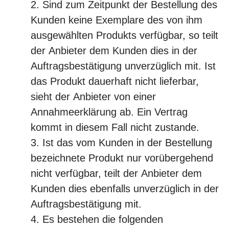
Sind zum Zeitpunkt der Bestellung des
Kunden keine Exemplare des von ihm
ausgewählten Produkts verfügbar, so teilt
der Anbieter dem Kunden dies in der
Auftragsbestätigung unverzüglich mit. Ist
das Produkt dauerhaft nicht lieferbar,
sieht der Anbieter von einer
Annahmeerklärung ab. Ein Vertrag
kommt in diesem Fall nicht zustande.
Ist das vom Kunden in der Bestellung
bezeichnete Produkt nur vorübergehend
nicht verfügbar, teilt der Anbieter dem
Kunden dies ebenfalls unverzüglich in der
Auftragsbestätigung mit.
Es bestehen die folgenden