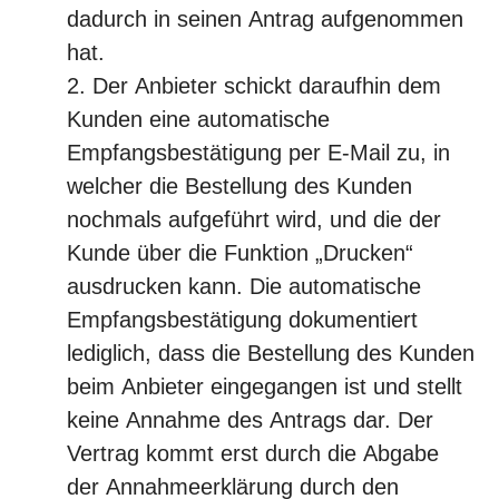
dadurch in seinen Antrag aufgenommen
hat.
Der Anbieter schickt daraufhin dem
Kunden eine automatische
Empfangsbestätigung per E-Mail zu, in
welcher die Bestellung des Kunden
nochmals aufgeführt wird, und die der
Kunde über die Funktion „Drucken“
ausdrucken kann. Die automatische
Empfangsbestätigung dokumentiert
lediglich, dass die Bestellung des Kunden
beim Anbieter eingegangen ist und stellt
keine Annahme des Antrags dar. Der
Vertrag kommt erst durch die Abgabe
der Annahmeerklärung durch den