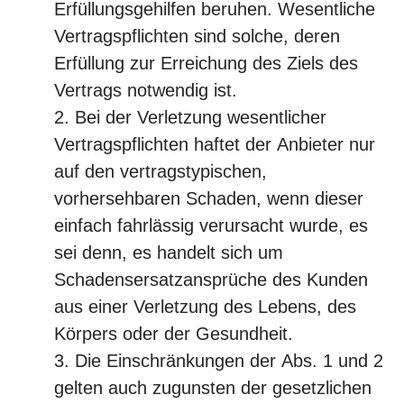
Erfüllungsgehilfen beruhen. Wesentliche
Vertragspflichten sind solche, deren
Erfüllung zur Erreichung des Ziels des
Vertrags notwendig ist.
Bei der Verletzung wesentlicher
Vertragspflichten haftet der Anbieter nur
auf den vertragstypischen,
vorhersehbaren Schaden, wenn dieser
einfach fahrlässig verursacht wurde, es
sei denn, es handelt sich um
Schadensersatzansprüche des Kunden
aus einer Verletzung des Lebens, des
Körpers oder der Gesundheit.
Die Einschränkungen der Abs. 1 und 2
gelten auch zugunsten der gesetzlichen