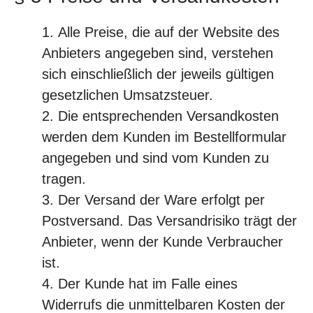
Alle Preise, die auf der Website des
Anbieters angegeben sind, verstehen
sich einschließlich der jeweils gültigen
gesetzlichen Umsatzsteuer.
Die entsprechenden Versandkosten
werden dem Kunden im Bestellformular
angegeben und sind vom Kunden zu
tragen.
Der Versand der Ware erfolgt per
Postversand. Das Versandrisiko trägt der
Anbieter, wenn der Kunde Verbraucher
ist.
Der Kunde hat im Falle eines
Widerrufs die unmittelbaren Kosten der