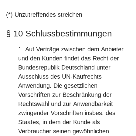
(*) Unzutreffendes streichen
§ 10 Schlussbestimmungen
Auf Verträge zwischen dem Anbieter
und den Kunden findet das Recht der
Bundesrepublik Deutschland unter
Ausschluss des UN-Kaufrechts
Anwendung. Die gesetzlichen
Vorschriften zur Beschränkung der
Rechtswahl und zur Anwendbarkeit
zwingender Vorschriften insbes. des
Staates, in dem der Kunde als
Verbraucher seinen gewöhnlichen