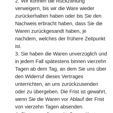
Wir können die Rückzahlung
verweigern, bis wir die Ware wieder
zurückerhalten haben oder bis Sie den
Nachweis erbracht haben, dass Sie die
Waren zurückgesandt haben, je
nachdem, welches der frühere Zeitpunkt
ist.
Sie haben die Waren unverzüglich und
in jedem Fall spätestens binnen vierzehn
Tagen ab dem Tag, an dem Sie uns über
den Widerruf dieses Vertrages
unterrichten, an uns zurückzusenden
oder zu übergeben. Die Frist ist gewahrt,
wenn Sie die Waren vor Ablauf der Frist
von vierzehn Tagen absenden.