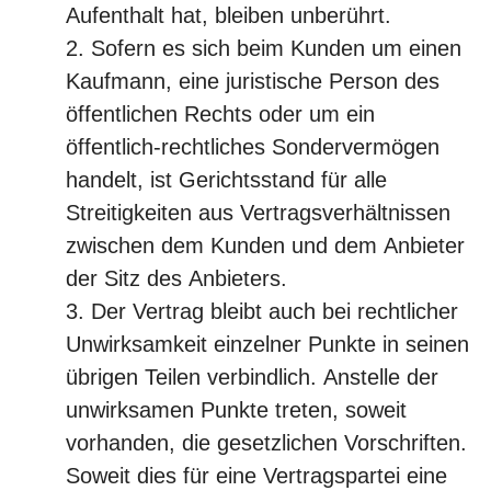
Aufenthalt hat, bleiben unberührt.
Sofern es sich beim Kunden um einen
Kaufmann, eine juristische Person des
öffentlichen Rechts oder um ein
öffentlich-rechtliches Sondervermögen
handelt, ist Gerichtsstand für alle
Streitigkeiten aus Vertragsverhältnissen
zwischen dem Kunden und dem Anbieter
der Sitz des Anbieters.
Der Vertrag bleibt auch bei rechtlicher
Unwirksamkeit einzelner Punkte in seinen
übrigen Teilen verbindlich. Anstelle der
unwirksamen Punkte treten, soweit
vorhanden, die gesetzlichen Vorschriften.
Soweit dies für eine Vertragspartei eine