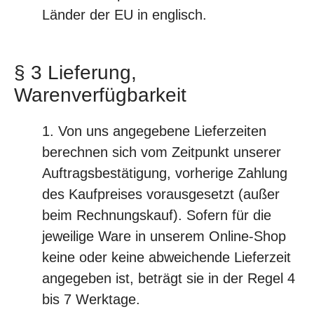
Länder der EU in englisch.
§ 3 Lieferung,
Warenverfügbarkeit
Von uns angegebene Lieferzeiten
berechnen sich vom Zeitpunkt unserer
Auftragsbestätigung, vorherige Zahlung
des Kaufpreises vorausgesetzt (außer
beim Rechnungskauf). Sofern für die
jeweilige Ware in unserem Online-Shop
keine oder keine abweichende Lieferzeit
angegeben ist, beträgt sie in der Regel 4
bis 7 Werktage.