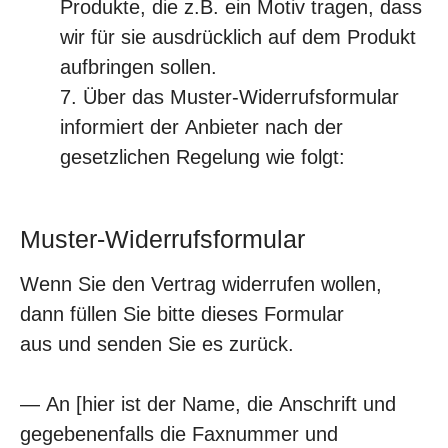
Produkte, die z.B. ein Motiv tragen, dass
wir für sie ausdrücklich auf dem Produkt
aufbringen sollen.
Über das Muster-Widerrufsformular
informiert der Anbieter nach der
gesetzlichen Regelung wie folgt:
Muster-Widerrufsformular
Wenn Sie den Vertrag widerrufen wollen,
dann füllen Sie bitte dieses Formular
aus und senden Sie es zurück.
— An [hier ist der Name, die Anschrift und
gegebenenfalls die Faxnummer und