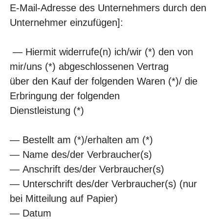
E-Mail-Adresse des Unternehmers durch den
Unternehmer einzufügen]:
— Hiermit widerrufe(n) ich/wir (*) den von
mir/uns (*) abgeschlossenen Vertrag
über den Kauf der folgenden Waren (*)/ die
Erbringung der folgenden
Dienstleistung (*)
— Bestellt am (*)/erhalten am (*)
— Name des/der Verbraucher(s)
— Anschrift des/der Verbraucher(s)
— Unterschrift des/der Verbraucher(s) (nur
bei Mitteilung auf Papier)
— Datum