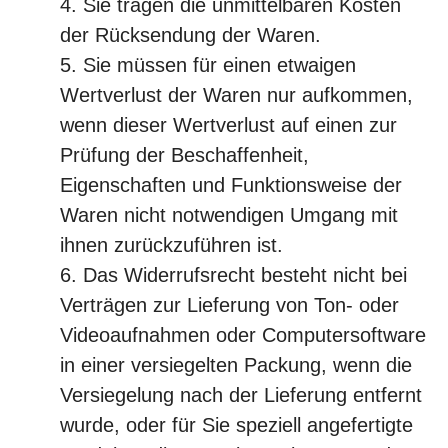
Sie tragen die unmittelbaren Kosten
der Rücksendung der Waren.
Sie müssen für einen etwaigen
Wertverlust der Waren nur aufkommen,
wenn dieser Wertverlust auf einen zur
Prüfung der Beschaffenheit,
Eigenschaften und Funktionsweise der
Waren nicht notwendigen Umgang mit
ihnen zurückzuführen ist.
Das Widerrufsrecht besteht nicht bei
Verträgen zur Lieferung von Ton- oder
Videoaufnahmen oder Computersoftware
in einer versiegelten Packung, wenn die
Versiegelung nach der Lieferung entfernt
wurde, oder für Sie speziell angefertigte