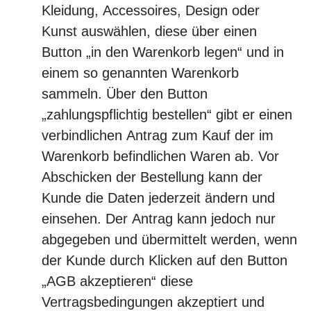
Kleidung, Accessoires, Design oder
Kunst auswählen, diese über einen
Button „in den Warenkorb legen“ und in
einem so genannten Warenkorb
sammeln. Über den Button
„zahlungspflichtig bestellen“ gibt er einen
verbindlichen Antrag zum Kauf der im
Warenkorb befindlichen Waren ab. Vor
Abschicken der Bestellung kann der
Kunde die Daten jederzeit ändern und
einsehen. Der Antrag kann jedoch nur
abgegeben und übermittelt werden, wenn
der Kunde durch Klicken auf den Button
„AGB akzeptieren“ diese
Vertragsbedingungen akzeptiert und