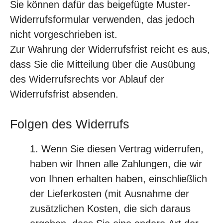
Sie können dafür das beigefügte Muster-
Widerrufsformular verwenden, das jedoch
nicht vorgeschrieben ist.
Zur Wahrung der Widerrufsfrist reicht es aus,
dass Sie die Mitteilung über die Ausübung
des Widerrufsrechts vor Ablauf der
Widerrufsfrist absenden.
Folgen des Widerrufs
Wenn Sie diesen Vertrag widerrufen,
haben wir Ihnen alle Zahlungen, die wir
von Ihnen erhalten haben, einschließlich
der Lieferkosten (mit Ausnahme der
zusätzlichen Kosten, die sich daraus