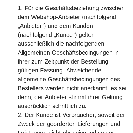
Für die Geschäftsbeziehung zwischen
dem Webshop-Anbieter (nachfolgend
„Anbieter“) und dem Kunden
(nachfolgend „Kunde“) gelten
ausschließlich die nachfolgenden
Allgemeinen Geschäftsbedingungen in
ihrer zum Zeitpunkt der Bestellung
gültigen Fassung. Abweichende
allgemeine Geschäftsbedingungen des
Bestellers werden nicht anerkannt, es sei
denn, der Anbieter stimmt ihrer Geltung
ausdrücklich schriftlich zu.
Der Kunde ist Verbraucher, soweit der
Zweck der georderten Lieferungen und
Leistungen nicht überwiegend seiner