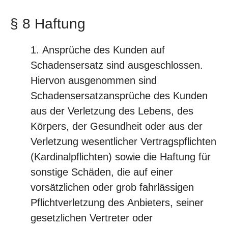
§ 8 Haftung
Ansprüche des Kunden auf
Schadensersatz sind ausgeschlossen.
Hiervon ausgenommen sind
Schadensersatzansprüche des Kunden
aus der Verletzung des Lebens, des
Körpers, der Gesundheit oder aus der
Verletzung wesentlicher Vertragspflichten
(Kardinalpflichten) sowie die Haftung für
sonstige Schäden, die auf einer
vorsätzlichen oder grob fahrlässigen
Pflichtverletzung des Anbieters, seiner
gesetzlichen Vertreter oder