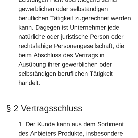
gewerblichen oder selbständigen
beruflichen Tätigkeit zugerechnet werden
kann. Dagegen ist Unternehmer jede
natürliche oder juristische Person oder
rechtsfähige Personengesellschaft, die
beim Abschluss des Vertrags in
Ausübung ihrer gewerblichen oder
selbständigen beruflichen Tätigkeit
handelt.
§ 2 Vertragsschluss
Der Kunde kann aus dem Sortiment
des Anbieters Produkte, insbesondere