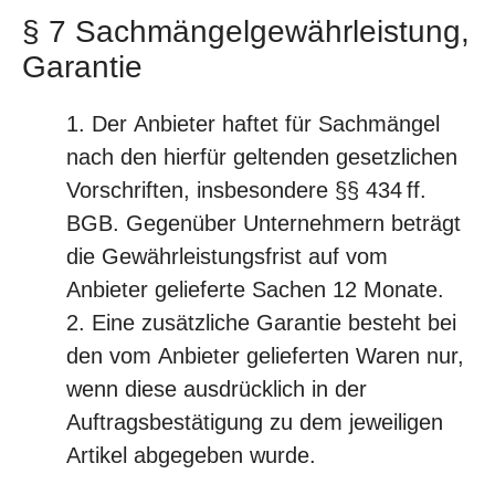
§ 7 Sachmängelgewährleistung,
Garantie
Der Anbieter haftet für Sachmängel
nach den hierfür geltenden gesetzlichen
Vorschriften, insbesondere §§ 434 ff.
BGB. Gegenüber Unternehmern beträgt
die Gewährleistungsfrist auf vom
Anbieter gelieferte Sachen 12 Monate.
Eine zusätzliche Garantie besteht bei
den vom Anbieter gelieferten Waren nur,
wenn diese ausdrücklich in der
Auftragsbestätigung zu dem jeweiligen
Artikel abgegeben wurde.