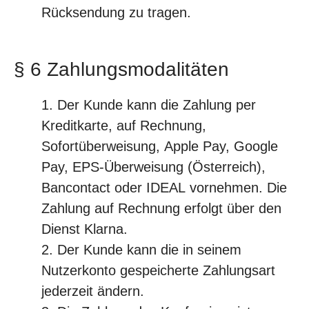
Rücksendung zu tragen.
§ 6 Zahlungsmodalitäten
Der Kunde kann die Zahlung per
Kreditkarte, auf Rechnung,
Sofortüberweisung, Apple Pay, Google
Pay, EPS-Überweisung (Österreich),
Bancontact oder IDEAL vornehmen. Die
Zahlung auf Rechnung erfolgt über den
Dienst Klarna.
Der Kunde kann die in seinem
Nutzerkonto gespeicherte Zahlungsart
jederzeit ändern.