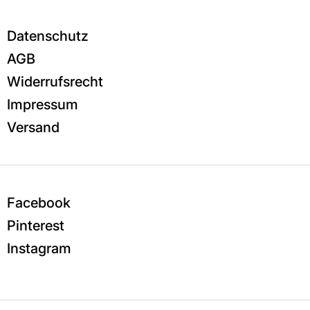
Datenschutz
AGB
Widerrufsrecht
Impressum
Versand
Facebook
Pinterest
Instagram