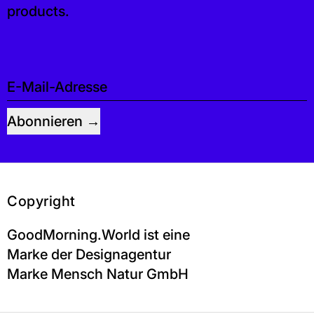
products.
E-Mail-Adresse
Abonnieren
Copyright
GoodMorning.World ist eine
Marke der Designagentur
Marke Mensch Natur GmbH