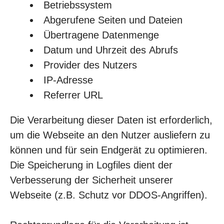
Betriebssystem
Abgerufene Seiten und Dateien
Übertragene Datenmenge
Datum und Uhrzeit des Abrufs
Provider des Nutzers
IP-Adresse
Referrer URL
Die Verarbeitung dieser Daten ist erforderlich,
um die Webseite an den Nutzer ausliefern zu
können und für sein Endgerät zu optimieren.
Die Speicherung in Logfiles dient der
Verbesserung der Sicherheit unserer
Webseite (z.B. Schutz vor DDOS-Angriffen).