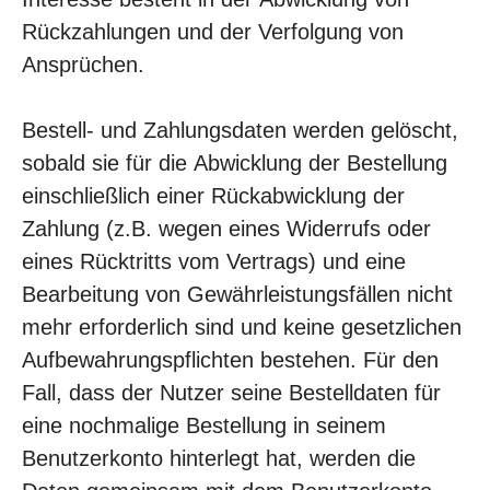
Rückzahlungen und der Verfolgung von
Ansprüchen.
Bestell- und Zahlungsdaten werden gelöscht,
sobald sie für die Abwicklung der Bestellung
einschließlich einer Rückabwicklung der
Zahlung (z.B. wegen eines Widerrufs oder
eines Rücktritts vom Vertrags) und eine
Bearbeitung von Gewährleistungsfällen nicht
mehr erforderlich sind und keine gesetzlichen
Aufbewahrungspflichten bestehen. Für den
Fall, dass der Nutzer seine Bestelldaten für
eine nochmalige Bestellung in seinem
Benutzerkonto hinterlegt hat, werden die