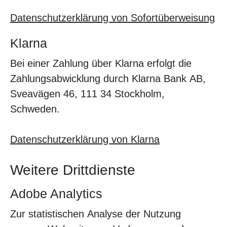
Datenschutzerklärung von Sofortüberweisung
Klarna
Bei einer Zahlung über Klarna erfolgt die
Zahlungsabwicklung durch Klarna Bank AB,
Sveavägen 46, 111 34 Stockholm,
Schweden.
Datenschutzerklärung von Klarna
Weitere Drittdienste
Adobe Analytics
Zur statistischen Analyse der Nutzung