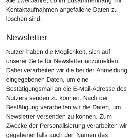
alle zwei Jahre, ob im Zusammenhang mit
Kontaktaufnahmen angefallene Daten zu
löschen sind.
Newsletter
Nutzer haben die Möglichkeit, sich auf
unserer Seite für Newsletter anzumelden.
Dabei verarbeiten wir die bei der Anmeldung
eingegebenen Daten, um eine
Bestätigungsmail an die E-Mail-Adresse des
Nutzers senden zu können. Nach der
Bestätigung verarbeiten wir die Daten, um
Newsletter versenden zu können. Zum
Zwecke der Personalisierung verarbeiten wir
gegebenenfalls auch den Namen des