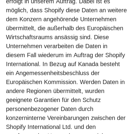
erfolgt in unserem Auftrag. Dabei ist es
möglich, dass Shopify diese Daten an weitere
dem Konzern angehörende Unternehmen
übermittelt, die außerhalb des Europäischen
Wirtschaftsraums ansässig sind. Diese
Unternehmen verarbeiten die Daten in
diesem Fall wiederum im Auftrag der Shopify
International. In Bezug auf Kanada besteht
ein Angemessenheitsbeschluss der
Europäischen Kommission. Werden Daten in
andere Regionen übermittelt, wurden
geeignete Garantien für den Schutz
personenbezogener Daten durch
konzerninterne Vereinbarungen zwischen der
Shopify International Ltd. und den