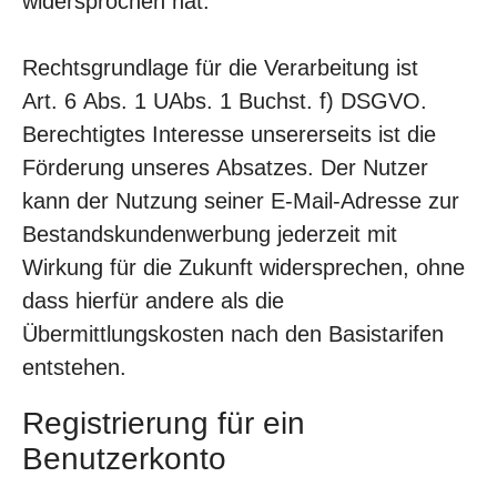
widersprochen hat.
Rechtsgrundlage für die Verarbeitung ist
Art. 6 Abs. 1 UAbs. 1 Buchst. f) DSGVO.
Berechtigtes Interesse unsererseits ist die
Förderung unseres Absatzes. Der Nutzer
kann der Nutzung seiner E-Mail-Adresse zur
Bestandskundenwerbung jederzeit mit
Wirkung für die Zukunft widersprechen, ohne
dass hierfür andere als die
Übermittlungskosten nach den Basistarifen
entstehen.
Registrierung für ein
Benutzerkonto