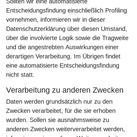
Sollten wir eine automatisierte
Entscheidungsfindung einschließlich Profiling
vornehmen, informieren wir in dieser
Datenschutzerklärung über diesen Umstand,
über die involvierte Logik sowie die Tragweite
und die angestrebten Auswirkungen einer
derartigen Verarbeitung. Im Übrigen findet
eine automatisierte Entscheidungsfindung
nicht statt.
Verarbeitung zu anderen Zwecken
Daten werden grundsätzlich nur zu den
Zwecken verarbeitet, für die sie erhoben
wurden. Sollen sie ausnahmsweise zu
anderen Zwecken weiterverarbeitet werden,