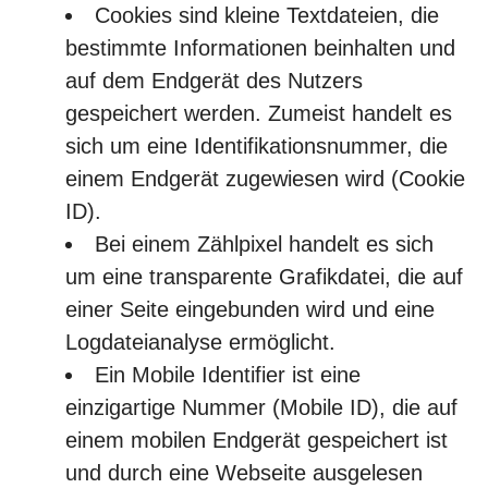
Cookies sind kleine Textdateien, die
bestimmte Informationen beinhalten und
auf dem Endgerät des Nutzers
gespeichert werden. Zumeist handelt es
sich um eine Identifikationsnummer, die
einem Endgerät zugewiesen wird (Cookie
ID).
Bei einem Zählpixel handelt es sich
um eine transparente Grafikdatei, die auf
einer Seite eingebunden wird und eine
Logdateianalyse ermöglicht.
Ein Mobile Identifier ist eine
einzigartige Nummer (Mobile ID), die auf
einem mobilen Endgerät gespeichert ist
und durch eine Webseite ausgelesen