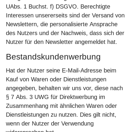
UAbs. 1 Buchst. f) DSGVO. Berechtigte
Interessen unsererseits sind der Versand von
Newslettern, die personalisierte Ansprache
des Nutzers und der Nachweis, dass sich der
Nutzer für den Newsletter angemeldet hat.
Bestandskundenwerbung
Hat der Nutzer seine E-Mail-Adresse beim
Kauf von Waren oder Dienstleistungen
angegeben, behalten wir uns vor, diese nach
§ 7 Abs. 3 UWG für Direktwerbung im
Zusammenhang mit ähnlichen Waren oder
Dienstleistungen zu nutzen. Dies gilt nicht,
wenn der Nutzer der Verwendung