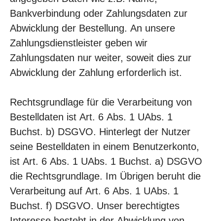
Bankverbindung oder Zahlungsdaten zur
Abwicklung der Bestellung. An unsere
Zahlungsdienstleister geben wir
Zahlungsdaten nur weiter, soweit dies zur
Abwicklung der Zahlung erforderlich ist.
Rechtsgrundlage für die Verarbeitung von
Bestelldaten ist Art. 6 Abs. 1 UAbs. 1
Buchst. b) DSGVO. Hinterlegt der Nutzer
seine Bestelldaten in einem Benutzerkonto,
ist Art. 6 Abs. 1 UAbs. 1 Buchst. a) DSGVO
die Rechtsgrundlage. Im Übrigen beruht die
Verarbeitung auf Art. 6 Abs. 1 UAbs. 1
Buchst. f) DSGVO. Unser berechtigtes
Interesse besteht in der Abwicklung von