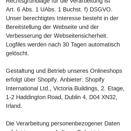
Rechtsgrundlage für die Verarbeitung ist
Art. 6 Abs. 1 UAbs. 1 Buchst. f) DSGVO.
Unser berechtigtes Interesse besteht in der
Bereitstellung der Webseite und der
Verbesserung der Webseitensicherheit.
Logfiles werden nach 30 Tagen automatisch
gelöscht.
Gestaltung und Betrieb unseres Onlineshops
erfolgt über Shopify. Anbieter: Shopify
International Ltd., Victoria Buildings, 2. Etage,
1-2 Haddington Road, Dublin 4, D04 XN32,
Irland.
Die Verarbeitung personenbezogener Daten