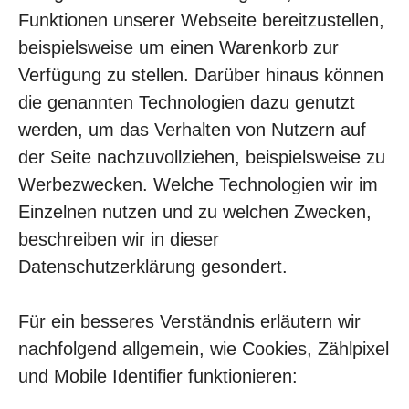
Funktionen unserer Webseite bereitzustellen,
beispielsweise um einen Warenkorb zur
Verfügung zu stellen. Darüber hinaus können
die genannten Technologien dazu genutzt
werden, um das Verhalten von Nutzern auf
der Seite nachzuvollziehen, beispielsweise zu
Werbezwecken. Welche Technologien wir im
Einzelnen nutzen und zu welchen Zwecken,
beschreiben wir in dieser
Datenschutzerklärung gesondert.
Für ein besseres Verständnis erläutern wir
nachfolgend allgemein, wie Cookies, Zählpixel
und Mobile Identifier funktionieren: