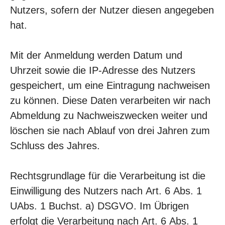
Nutzers, sofern der Nutzer diesen angegeben
hat.
Mit der Anmeldung werden Datum und
Uhrzeit sowie die IP-Adresse des Nutzers
gespeichert, um eine Eintragung nachweisen
zu können. Diese Daten verarbeiten wir nach
Abmeldung zu Nachweiszwecken weiter und
löschen sie nach Ablauf von drei Jahren zum
Schluss des Jahres.
Rechtsgrundlage für die Verarbeitung ist die
Einwilligung des Nutzers nach Art. 6 Abs. 1
UAbs. 1 Buchst. a) DSGVO. Im Übrigen
erfolgt die Verarbeitung nach Art. 6 Abs. 1