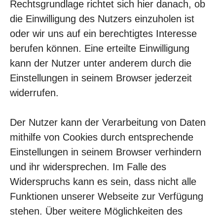
Rechtsgrundlage richtet sich hier danach, ob
die Einwilligung des Nutzers einzuholen ist
oder wir uns auf ein berechtigtes Interesse
berufen können. Eine erteilte Einwilligung
kann der Nutzer unter anderem durch die
Einstellungen in seinem Browser jederzeit
widerrufen.
Der Nutzer kann der Verarbeitung von Daten
mithilfe von Cookies durch entsprechende
Einstellungen in seinem Browser verhindern
und ihr widersprechen. Im Falle des
Widerspruchs kann es sein, dass nicht alle
Funktionen unserer Webseite zur Verfügung
stehen. Über weitere Möglichkeiten des