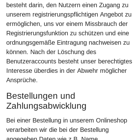
besteht darin, den Nutzern einen Zugang zu
unserem registrierungspflichtigen Angebot zu
ermöglichen, uns vor einem Missbrauch der
Registrierungsfunktion zu schützen und eine
ordnungsgemäße Eintragung nachweisen zu
können. Nach der Löschung des
Benutzeraccounts besteht unser berechtigtes
Interesse überdies in der Abwehr möglicher
Ansprüche.
Bestellungen und
Zahlungsabwicklung
Bei einer Bestellung in unserem Onlineshop
verarbeiten wir die bei der Bestellung
angegeben Daten wie z.B. Name,