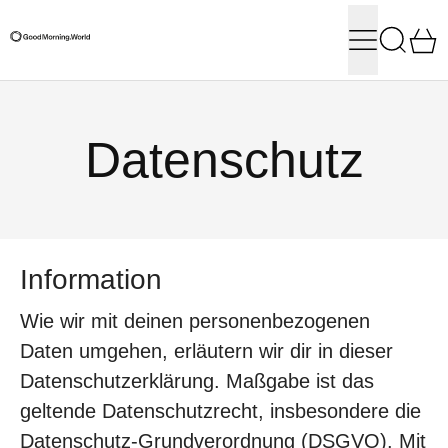
Menu
Search
0
Datenschutz
Information
Wie wir mit deinen personenbezogenen
Daten umgehen, erläutern wir dir in dieser
Datenschutzerklärung. Maßgabe ist das
geltende Datenschutzrecht, insbesondere die
Datenschutz-Grundverordnung (DSGVO). Mit