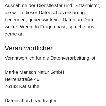
Ausnahme der Dienstleister und Drittanbieter,
die wir in dieser Datenschutzerklärung
benennen, geben wir keine Daten an Dritte
weiter. Wenn du Fragen hast, spreche uns
gerne an.
Verantwortlicher
Verantwortlich für die Datenverarbeitung ist:
Marke Mensch Natur GmbH
Herrenstraße 46
76133 Karlsruhe
Datenschutzbeauftragter: