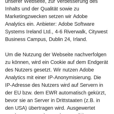
unserer Webseite, zur Verbesserung des
Inhalts und der Qualität sowie zu
Marketingzwecken setzen wir Adobe
Analytics ein. Anbieter: Adobe Software
Systems Ireland Ltd., 4-6 Riverwalk, Citywest
Business Campus, Dublin 24, Irland.
Um die Nutzung der Webseite nachverfolgen
zu können, wird ein Cookie auf dem Endgerät
des Nutzers gesetzt. Wir nutzen Adobe
Analytics mit einer IP-Anonymisierung. Die
IP-Adresse des Nutzers wird auf Servern in
der EU bzw. dem EWR automatisch gekürzt,
bevor sie an Server in Drittstaaten (z.B. in
den USA) übertragen wird. Ausgewertet