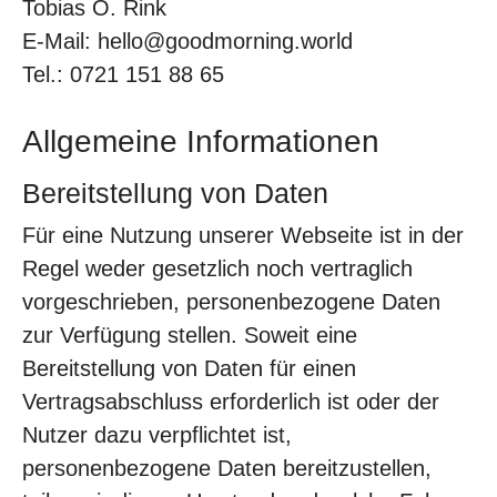
Tobias O. Rink
E-Mail: hello@goodmorning.world
Tel.: 0721 151 88 65
Allgemeine Informationen
Bereitstellung von Daten
Für eine Nutzung unserer Webseite ist in der
Regel weder gesetzlich noch vertraglich
vorgeschrieben, personenbezogene Daten
zur Verfügung stellen. Soweit eine
Bereitstellung von Daten für einen
Vertragsabschluss erforderlich ist oder der
Nutzer dazu verpflichtet ist,
personenbezogene Daten bereitzustellen,