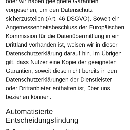
oder wir haben geeignete Garantien
vorgesehen, um den Datenschutz
sicherzustellen (Art. 46 DSGVO). Soweit ein
Angemessenheitsbeschluss der Europäischen
Kommission für die Datenübermittlung in ein
Drittland vorhanden ist, weisen wir in dieser
Datenschutzerklärung darauf hin. Im Übrigen
gilt, dass Nutzer eine Kopie der geeigneten
Garantien, soweit diese nicht bereits in den
Datenschutzerklärungen der Dienstleister
oder Drittanbieter enthalten ist, über uns
beziehen können.
Automatisierte
Entscheidungsfindung