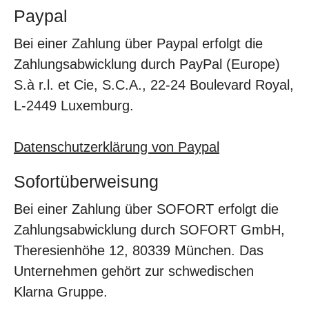
Paypal
Bei einer Zahlung über Paypal erfolgt die
Zahlungsabwicklung durch PayPal (Europe)
S.à r.l. et Cie, S.C.A., 22-24 Boulevard Royal,
L-2449 Luxemburg.
Datenschutzerklärung von Paypal
Sofortüberweisung
Bei einer Zahlung über SOFORT erfolgt die
Zahlungsabwicklung durch SOFORT GmbH,
Theresienhöhe 12, 80339 München. Das
Unternehmen gehört zur schwedischen
Klarna Gruppe.