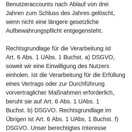
Benutzeraccounts nach Ablauf von drei
Jahren zum Schluss des Jahres gelöscht,
wenn nicht eine längere gesetzliche
Aufbewahrungspflicht entgegensteht.
Rechtsgrundlage für die Verarbeitung ist
Art. 6 Abs. 1 UAbs. 1 Buchst. a) DSGVO,
soweit wir eine Einwilligung des Nutzers
einholen. Ist die Verarbeitung für die Erfüllung
eines Vertrags oder zur Durchführung
vorvertraglicher Maßnahmen erforderlich,
beruht sie auf Art. 6 Abs. 1 UAbs. 1
Buchst. b) DSGVO. Rechtsgrundlage im
Übrigen ist Art. 6 Abs. 1 UAbs. 1 Buchst. f)
DSGVO. Unser berechtigtes Interesse