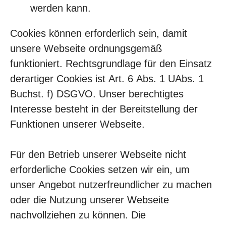
werden kann.
Cookies können erforderlich sein, damit
unsere Webseite ordnungsgemäß
funktioniert. Rechtsgrundlage für den Einsatz
derartiger Cookies ist Art. 6 Abs. 1 UAbs. 1
Buchst. f) DSGVO. Unser berechtigtes
Interesse besteht in der Bereitstellung der
Funktionen unserer Webseite.
Für den Betrieb unserer Webseite nicht
erforderliche Cookies setzen wir ein, um
unser Angebot nutzerfreundlicher zu machen
oder die Nutzung unserer Webseite
nachvollziehen zu können. Die