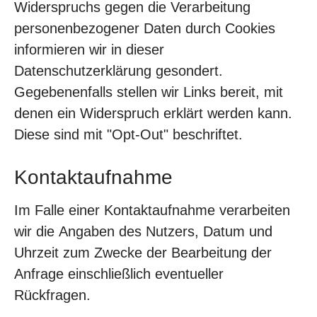
Widerspruchs gegen die Verarbeitung
personenbezogener Daten durch Cookies
informieren wir in dieser
Datenschutzerklärung gesondert.
Gegebenenfalls stellen wir Links bereit, mit
denen ein Widerspruch erklärt werden kann.
Diese sind mit "Opt-Out" beschriftet.
Kontaktaufnahme
Im Falle einer Kontaktaufnahme verarbeiten
wir die Angaben des Nutzers, Datum und
Uhrzeit zum Zwecke der Bearbeitung der
Anfrage einschließlich eventueller
Rückfragen.