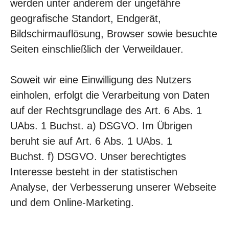
werden unter anderem der ungefähre
geografische Standort, Endgerät,
Bildschirmauflösung, Browser sowie besuchte
Seiten einschließlich der Verweildauer.
Soweit wir eine Einwilligung des Nutzers
einholen, erfolgt die Verarbeitung von Daten
auf der Rechtsgrundlage des Art. 6 Abs. 1
UAbs. 1 Buchst. a) DSGVO. Im Übrigen
beruht sie auf Art. 6 Abs. 1 UAbs. 1
Buchst. f) DSGVO. Unser berechtigtes
Interesse besteht in der statistischen
Analyse, der Verbesserung unserer Webseite
und dem Online-Marketing.