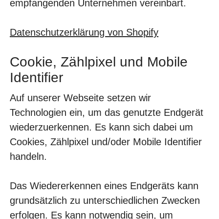
empfangenden Unternehmen vereinbart.
Datenschutzerklärung von Shopify
Cookie, Zählpixel und Mobile
Identifier
Auf unserer Webseite setzen wir
Technologien ein, um das genutzte Endgerät
wiederzuerkennen. Es kann sich dabei um
Cookies, Zählpixel und/oder Mobile Identifier
handeln.
Das Wiedererkennen eines Endgeräts kann
grundsätzlich zu unterschiedlichen Zwecken
erfolgen. Es kann notwendig sein, um