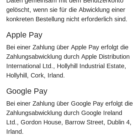
Daten gemeinsam mit dem Benutzerkonto
gelöscht, wenn sie für die Abwicklung einer
konkreten Bestellung nicht erforderlich sind.
Apple Pay
Bei einer Zahlung über Apple Pay erfolgt die
Zahlungsabwicklung durch Apple Distribution
International Ltd., Hollyhill Industrial Estate,
Hollyhill, Cork, Irland.
Google Pay
Bei einer Zahlung über Google Pay erfolgt die
Zahlungsabwicklung durch Google Ireland
Ltd., Gordon House, Barrow Street, Dublin 4,
Irland.