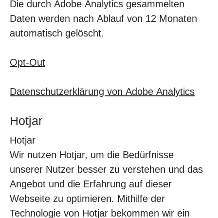
Die durch Adobe Analytics gesammelten
Daten werden nach Ablauf von 12 Monaten
automatisch gelöscht.
Opt-Out
Datenschutzerklärung von Adobe Analytics
Hotjar
Hotjar
Wir nutzen Hotjar, um die Bedürfnisse
unserer Nutzer besser zu verstehen und das
Angebot und die Erfahrung auf dieser
Webseite zu optimieren. Mithilfe der
Technologie von Hotjar bekommen wir ein