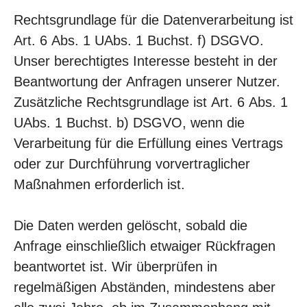
Rechtsgrundlage für die Datenverarbeitung ist
Art. 6 Abs. 1 UAbs. 1 Buchst. f) DSGVO.
Unser berechtigtes Interesse besteht in der
Beantwortung der Anfragen unserer Nutzer.
Zusätzliche Rechtsgrundlage ist Art. 6 Abs. 1
UAbs. 1 Buchst. b) DSGVO, wenn die
Verarbeitung für die Erfüllung eines Vertrags
oder zur Durchführung vorvertraglicher
Maßnahmen erforderlich ist.
Die Daten werden gelöscht, sobald die
Anfrage einschließlich etwaiger Rückfragen
beantwortet ist. Wir überprüfen in
regelmäßigen Abständen, mindestens aber