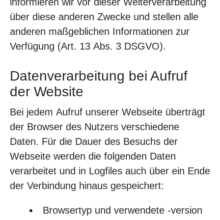
informieren wir vor dieser Weiterverarbeitung
über diese anderen Zwecke und stellen alle
anderen maßgeblichen Informationen zur
Verfügung (Art. 13 Abs. 3 DSGVO).
Datenverarbeitung bei Aufruf
der Website
Bei jedem Aufruf unserer Webseite überträgt
der Browser des Nutzers verschiedene
Daten. Für die Dauer des Besuchs der
Webseite werden die folgenden Daten
verarbeitet und in Logfiles auch über ein Ende
der Verbindung hinaus gespeichert:
Browsertyp und verwendete -version