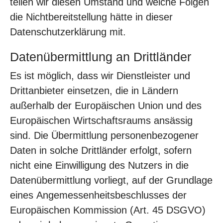
teilen wir diesen Umstand und welche Folgen
die Nichtbereitstellung hätte in dieser
Datenschutzerklärung mit.
Datenübermittlung an Drittländer
Es ist möglich, dass wir Dienstleister und
Drittanbieter einsetzen, die in Ländern
außerhalb der Europäischen Union und des
Europäischen Wirtschaftsraums ansässig
sind. Die Übermittlung personenbezogener
Daten in solche Drittländer erfolgt, sofern
nicht eine Einwilligung des Nutzers in die
Datenübermittlung vorliegt, auf der Grundlage
eines Angemessenheitsbeschlusses der
Europäischen Kommission (Art. 45 DSGVO)