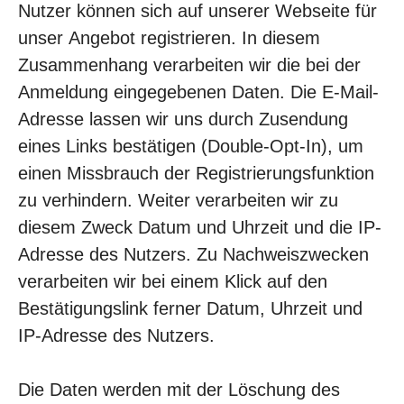
Nutzer können sich auf unserer Webseite für
unser Angebot registrieren. In diesem
Zusammenhang verarbeiten wir die bei der
Anmeldung eingegebenen Daten. Die E-Mail-
Adresse lassen wir uns durch Zusendung
eines Links bestätigen (Double-Opt-In), um
einen Missbrauch der Registrierungsfunktion
zu verhindern. Weiter verarbeiten wir zu
diesem Zweck Datum und Uhrzeit und die IP-
Adresse des Nutzers. Zu Nachweiszwecken
verarbeiten wir bei einem Klick auf den
Bestätigungslink ferner Datum, Uhrzeit und
IP-Adresse des Nutzers.
Die Daten werden mit der Löschung des